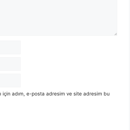
 için adım, e-posta adresim ve site adresim bu