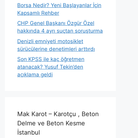
Borsa Nedir? Yeni Başlayanlar İçin
Kapsamlı Rehber
CHP Genel Başkanı Özgür Özel
hakkında 4 ayrı suçtan soruşturma
Denizli emniyeti motosiklet
sürücülerine denetimleri arttırdı
Son KPSS ile kaç öğretmen
atanacak? Yusuf Tekin’den
açıklama geldi
Mak Karot – Karotçu , Beton
Delme ve Beton Kesme
İstanbul