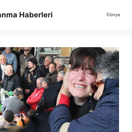
anma Haberleri
Dünya