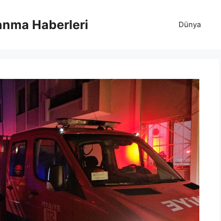
anma Haberleri
Dünya