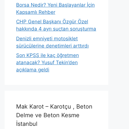
Borsa Nedir? Yeni Başlayanlar İçin
Kapsamlı Rehber
CHP Genel Başkanı Özgür Özel
hakkında 4 ayrı suçtan soruşturma
Denizli emniyeti motosiklet
sürücülerine denetimleri arttırdı
Son KPSS ile kaç öğretmen
atanacak? Yusuf Tekin’den
açıklama geldi
Mak Karot – Karotçu , Beton
Delme ve Beton Kesme
İstanbul