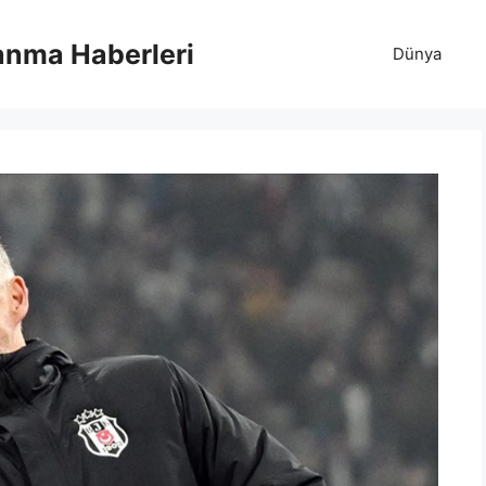
anma Haberleri
Dünya