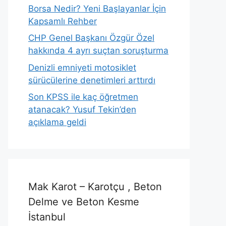
Borsa Nedir? Yeni Başlayanlar İçin
Kapsamlı Rehber
CHP Genel Başkanı Özgür Özel
hakkında 4 ayrı suçtan soruşturma
Denizli emniyeti motosiklet
sürücülerine denetimleri arttırdı
Son KPSS ile kaç öğretmen
atanacak? Yusuf Tekin’den
açıklama geldi
Mak Karot – Karotçu , Beton
Delme ve Beton Kesme
İstanbul