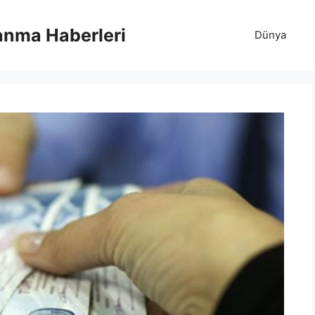
anma Haberleri
Dünya