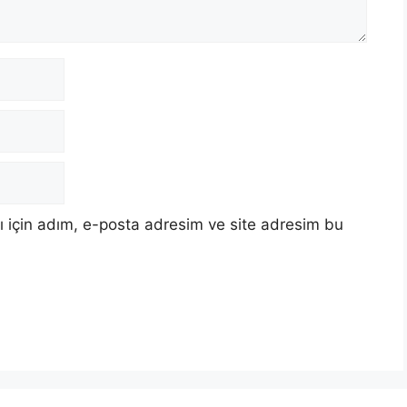
 için adım, e-posta adresim ve site adresim bu