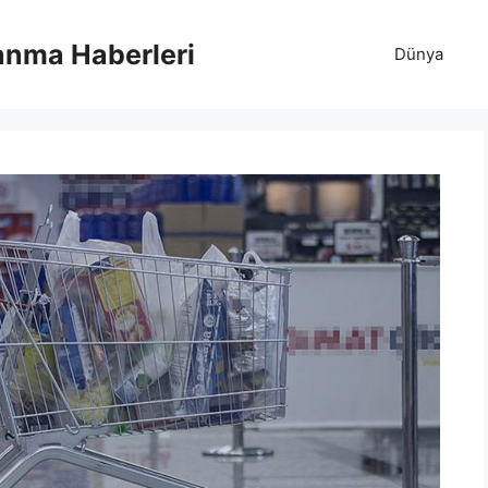
anma Haberleri
Dünya