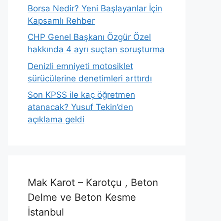
Borsa Nedir? Yeni Başlayanlar İçin
Kapsamlı Rehber
CHP Genel Başkanı Özgür Özel
hakkında 4 ayrı suçtan soruşturma
Denizli emniyeti motosiklet
sürücülerine denetimleri arttırdı
Son KPSS ile kaç öğretmen
atanacak? Yusuf Tekin’den
açıklama geldi
Mak Karot – Karotçu , Beton
Delme ve Beton Kesme
İstanbul