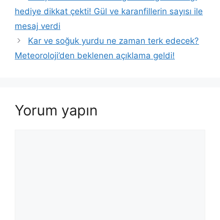
hediye dikkat çekti! Gül ve karanfillerin sayısı ile
mesaj verdi
Kar ve soğuk yurdu ne zaman terk edecek?
Meteoroloji’den beklenen açıklama geldi!
Yorum yapın
Yorum