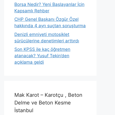
Borsa Nedir? Yeni Başlayanlar İçin
Kapsamlı Rehber
CHP Genel Başkanı Özgür Özel
hakkında 4 ayrı suçtan soruşturma
Denizli emniyeti motosiklet
sürücülerine denetimleri arttırdı
Son KPSS ile kaç öğretmen
atanacak? Yusuf Tekin’den
açıklama geldi
Mak Karot – Karotçu , Beton
Delme ve Beton Kesme
İstanbul