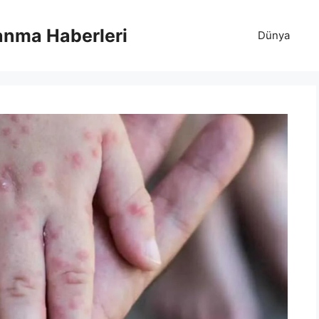
anma Haberleri
Dünya