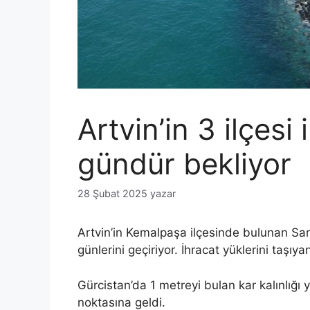
Artvin’in 3 ilçesi 
gündür bekliyor
28 Şubat 2025
yazar
Artvin’in Kemalpaşa ilçesinde bulunan Sar
günlerini geçiriyor. İhracat yüklerini taşıy
Gürcistan’da 1 metreyi bulan kar kalınlığı 
noktasına geldi.