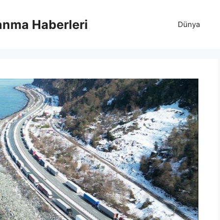
anma Haberleri
Dünya