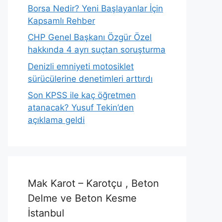
Borsa Nedir? Yeni Başlayanlar İçin
Kapsamlı Rehber
CHP Genel Başkanı Özgür Özel
hakkında 4 ayrı suçtan soruşturma
Denizli emniyeti motosiklet
sürücülerine denetimleri arttırdı
Son KPSS ile kaç öğretmen
atanacak? Yusuf Tekin’den
açıklama geldi
Mak Karot – Karotçu , Beton
Delme ve Beton Kesme
İstanbul