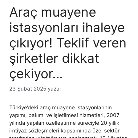
Araç muayene
istasyonları ihaleye
çıkıyor! Teklif veren
şirketler dikkat
çekiyor…
23 Şubat 2025
yazar
Türkiye’deki araç muayene istasyonlarının
yapımı, bakımı ve işletilmesi hizmetleri, 2007
yılında yapılan özelleştirme süreciyle 20 yıllık
imtiyaz sözleşmeleri kapsamında özel sektör