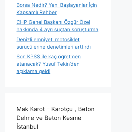
Borsa Nedir? Yeni Başlayanlar İçin
Kapsamlı Rehber
CHP Genel Başkanı Özgür Özel
hakkında 4 ayrı suçtan soruşturma
Denizli emniyeti motosiklet
sürücülerine denetimleri arttırdı
Son KPSS ile kaç öğretmen
atanacak? Yusuf Tekin’den
açıklama geldi
Mak Karot – Karotçu , Beton
Delme ve Beton Kesme
İstanbul