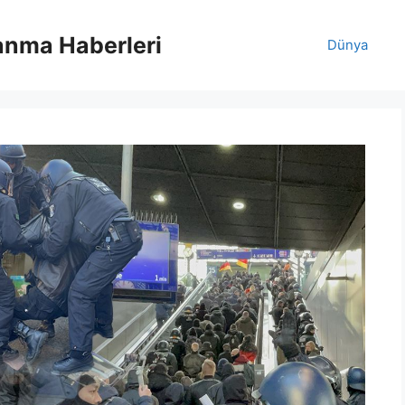
anma Haberleri
Dünya