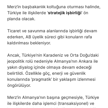
Merz’in başbakanlık koltuğuna oturması halinde,
Türkiye ile ilişkilerde ‘
stratejik işbirliği
’ ön
planda olacak.
Ticaret ve savunma alanlarında işbirliği devam
ederken, AB üyelik süreci gibi konuların rafa
kaldırılması bekleniyor.
Ancak, Türkiye’nin Karadeniz ve Orta Doğu’daki
jeopolitik rolü nedeniyle Almanya’nın Ankara ile
yakın diyalog içinde olmaya devam edeceği
belirtildi. Özellikle göç, enerji ve güvenlik
konularında ‘pragmatik’ bir yaklaşım izlenmesi
öngörülüyor.
Merz’in Almanya’nın başına geçmesiyle, Türkiye
ile ilişkilerde daha işlemci (transaksiyonel) ve