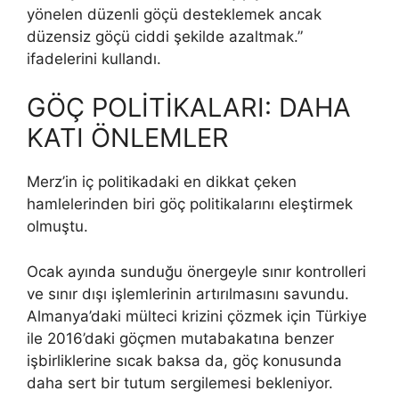
yönelen düzenli göçü desteklemek ancak
düzensiz göçü ciddi şekilde azaltmak.”
ifadelerini kullandı.
GÖÇ POLİTİKALARI: DAHA
KATI ÖNLEMLER
Merz’in iç politikadaki en dikkat çeken
hamlelerinden biri göç politikalarını eleştirmek
olmuştu.
Ocak ayında sunduğu önergeyle sınır kontrolleri
ve sınır dışı işlemlerinin artırılmasını savundu.
Almanya’daki mülteci krizini çözmek için Türkiye
ile 2016’daki göçmen mutabakatına benzer
işbirliklerine sıcak baksa da, göç konusunda
daha sert bir tutum sergilemesi bekleniyor.