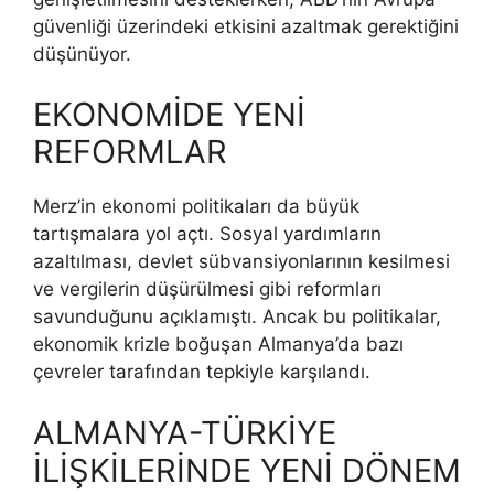
güvenliği üzerindeki etkisini azaltmak gerektiğini
düşünüyor.
EKONOMİDE YENİ
REFORMLAR
Merz’in ekonomi politikaları da büyük
tartışmalara yol açtı. Sosyal yardımların
azaltılması, devlet sübvansiyonlarının kesilmesi
ve vergilerin düşürülmesi gibi reformları
savunduğunu açıklamıştı. Ancak bu politikalar,
ekonomik krizle boğuşan Almanya’da bazı
çevreler tarafından tepkiyle karşılandı.
ALMANYA-TÜRKİYE
İLİŞKİLERİNDE YENİ DÖNEM