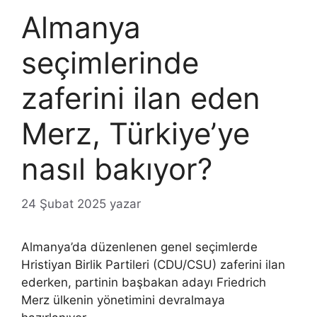
Almanya
seçimlerinde
zaferini ilan eden
Merz, Türkiye’ye
nasıl bakıyor?
24 Şubat 2025
yazar
Almanya’da düzenlenen genel seçimlerde
Hristiyan Birlik Partileri (CDU/CSU) zaferini ilan
ederken, partinin başbakan adayı Friedrich
Merz ülkenin yönetimini devralmaya