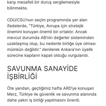
karşı mesafeli bir duruş sergilemesiyle
bilinmekte.
CDU/CSU’nun seçim programında yer alan
ifadelerde, “Türkiye, Avrupa için stratejik
önemini koruyan önemli bir ortaktır. Ancak
mevcut durumda AB’nin değerler sisteminden
uzaklaşmış olup, bu nedenle birliğe üye olması
mümkün değildir.” denilerek Ankara’nın üyelik
sürecine kapıların kapalı olduğu vurgulandı.
SAVUNMA SANAYİDE
İŞBİRLİĞİ
Öte yandan, geçtiğimiz hafta ARD’ye konuşan
Merz, Türkiye ile güvenlik ve savunma alanında
daha yakın iş birliği yapılmasını önerdi.