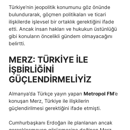
Türkiye’nin jeopolitik konumunu göz önünde
bulundurarak, göçmen politikaları ve ticari
ilişkilerde işlevsel bir ortaklık gerektiğini ifade
etti. Ancak insan hakları ve hukukun üstünlüğü
gibi konuların öncelikli gündem olmayacağını
belirtti.
MERZ: TÜRKİYE İLE
İŞBİRLİĞİNİ
GÜÇLENDİRMELİYİZ
Almanya’da Türkçe yayın yapan
Metropol FM
’e
konuşan Merz, Türkiye ile ilişkilerin
güçlendirilmesi gerektiğini ifade etmişti.
Cumhurbaşkanı Erdoğan ile planlanan ancak