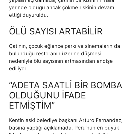
yerinde olduğu ancak çökme riskinin devam
ettiği duyuruldu.
ÖLÜ SAYISI ARTABİLİR
Çatının, çocuk eğlence parkı ve sinemaların da
bulunduğu restoranın üzerine düşmesi
nedeniyle ölü sayısının artmasından endişe
ediliyor.
“ADETA SAATLİ BİR BOMBA
OLDUĞUNU İFADE
ETMİŞTİM”
Kentin eski belediye başkanı Arturo Fernandez,
basına yaptığı açıklamada, Peru’nun en büyük