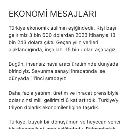
EKONOMİ MESAJLARI
Türkiye ekonomik atılımın eşiğindedir. Kişi başı
gelirimiz 3 bin 600 dolardan 2023 itibarıyla 13
bin 243 dolara çıktı. Geçen yılın verileri
açıklandığında, inşallah, 15 bin doları aşacağız.
Bugün, insansız hava aracı üretiminde dünyada
birinciyiz. Savunma sanayi ihracatında ise
dünyada 11’inci sıradayız
Daha fazla yatırım, üretim ve ihracat prensibiyle
dolar cinsi milli gelirimizi 6 kat artırdık. Türkiye’yi
trilyon dolarlık ekonomiler ligine taşıdık.
Türkiye, büyük bir dönüşümün ve heyecan verici