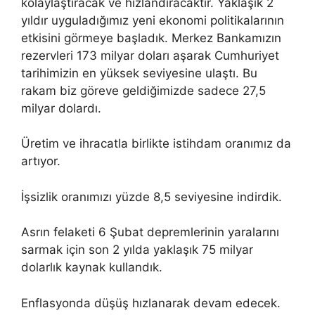
kolaylaştıracak ve hızlandıracaktır. Yaklaşık 2
yıldır uyguladığımız yeni ekonomi politikalarının
etkisini görmeye başladık. Merkez Bankamızın
rezervleri 173 milyar doları aşarak Cumhuriyet
tarihimizin en yüksek seviyesine ulaştı. Bu
rakam biz göreve geldiğimizde sadece 27,5
milyar dolardı.
Üretim ve ihracatla birlikte istihdam oranımız da
artıyor.
İşsizlik oranımızı yüzde 8,5 seviyesine indirdik.
Asrın felaketi 6 Şubat depremlerinin yaralarını
sarmak için son 2 yılda yaklaşık 75 milyar
dolarlık kaynak kullandık.
Enflasyonda düşüş hızlanarak devam edecek.