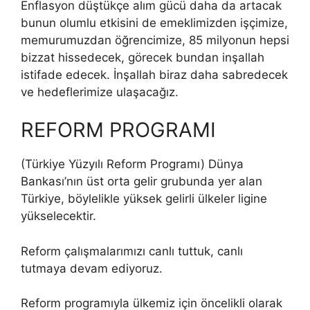
Enflasyon düştükçe alım gücü daha da artacak
bunun olumlu etkisini de emeklimizden işçimize,
memurumuzdan öğrencimize, 85 milyonun hepsi
bizzat hissedecek, görecek bundan inşallah
istifade edecek. İnşallah biraz daha sabredecek
ve hedeflerimize ulaşacağız.
REFORM PROGRAMI
(Türkiye Yüzyılı Reform Programı) Dünya
Bankası’nın üst orta gelir grubunda yer alan
Türkiye, böylelikle yüksek gelirli ülkeler ligine
yükselecektir.
Reform çalışmalarımızı canlı tuttuk, canlı
tutmaya devam ediyoruz.
Reform programıyla ülkemiz için öncelikli olarak