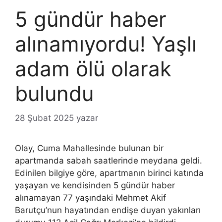
5 gündür haber
alınamıyordu! Yaşlı
adam ölü olarak
bulundu
28 Şubat 2025
yazar
Olay, Cuma Mahallesinde bulunan bir
apartmanda sabah saatlerinde meydana geldi.
Edinilen bilgiye göre, apartmanın birinci katında
yaşayan ve kendisinden 5 gündür haber
alınamayan 77 yaşındaki Mehmet Akif
Barutçu’nun hayatından endişe duyan yakınları