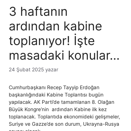
3 haftanın
ardından kabine
toplanıyor! İşte
masadaki konular…
24 Şubat 2025
yazar
Cumhurbaşkanı Recep Tayyip Erdoğan
başkanlığındaki Kabine Toplantısı bugün
yapılacak. AK Parti’de tamamlanan 8. Olağan
Büyük Kongre’nin ardından Kabine ilk kez
toplanacak. Toplantıda ekonomideki gelişmeler,
Suriye ve Gazze’de son durum, Ukrayna-Rusya