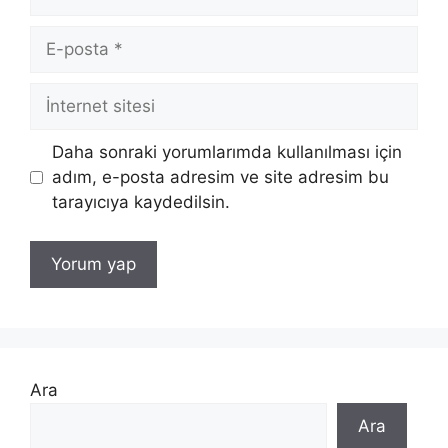
E-
posta
İnternet
sitesi
Daha sonraki yorumlarımda kullanılması için
adım, e-posta adresim ve site adresim bu
tarayıcıya kaydedilsin.
Ara
Ara